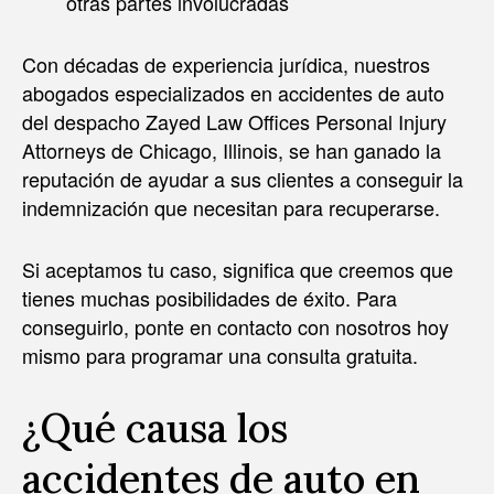
otras partes involucradas
Con décadas de experiencia jurídica, nuestros
abogados especializados en accidentes de auto
del despacho Zayed Law Offices Personal Injury
Attorneys de Chicago, Illinois, se han ganado la
reputación de ayudar a sus clientes a conseguir la
indemnización que necesitan para recuperarse.
Si aceptamos tu caso, significa que creemos que
tienes muchas posibilidades de éxito. Para
conseguirlo, ponte en contacto con nosotros hoy
mismo para programar una consulta gratuita.
¿Qué causa los
accidentes de auto en