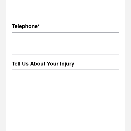
Telephone
*
Tell Us About Your Injury