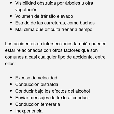
Visibilidad obstruida por árboles u otra
vegetación
Volumen de tránsito elevado
Estado de las carreteras, como baches
Mal clima que dificulta frenar a tiempo
Los accidentes en intersecciones también pueden
estar relacionados con otros factores que son
comunes a casi cualquier tipo de accidente, entre
ellos:
Exceso de velocidad
Conducción distraída
Conducir bajo los efectos del alcohol
Enviar mensajes de texto al conducir
Conducción temeraria
Inexperiencia