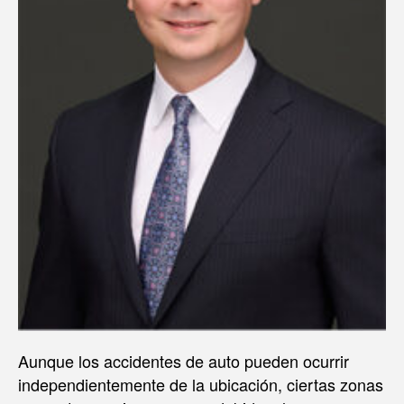
Aunque los accidentes de auto pueden ocurrir
independientemente de la ubicación, ciertas zonas