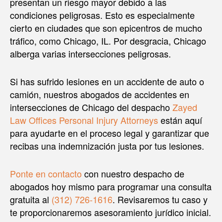
presentan un riesgo mayor debido a las
condiciones peligrosas. Esto es especialmente
cierto en ciudades que son epicentros de mucho
tráfico, como Chicago, IL. Por desgracia, Chicago
alberga varias intersecciones peligrosas.
Si has sufrido lesiones en un accidente de auto o
camión, nuestros abogados de accidentes en
intersecciones de Chicago del despacho
Zayed
Law Offices Personal Injury Attorneys
están aquí
para ayudarte en el proceso legal y garantizar que
recibas una indemnización justa por tus lesiones.
Ponte en contacto
con nuestro despacho de
abogados hoy mismo para programar una consulta
gratuita al
(312) 726-1616
. Revisaremos tu caso y
te proporcionaremos asesoramiento jurídico inicial.