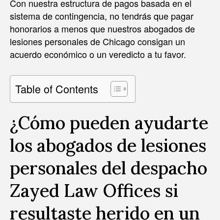
Con nuestra estructura de pagos basada en el
sistema de contingencia, no tendrás que pagar
honorarios a menos que nuestros abogados de
lesiones personales de Chicago consigan un
acuerdo económico o un veredicto a tu favor.
Table of Contents
¿Cómo pueden ayudarte
los abogados de lesiones
personales del despacho
Zayed Law Offices si
resultaste herido en un