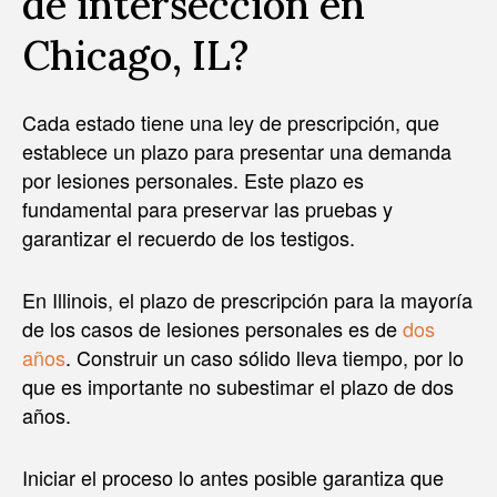
de intersección en
Chicago, IL?
Cada estado tiene una ley de prescripción, que
establece un plazo para presentar una demanda
por lesiones personales. Este plazo es
fundamental para preservar las pruebas y
garantizar el recuerdo de los testigos.
En Illinois, el plazo de prescripción para la mayoría
de los casos de lesiones personales es de
dos
años
. Construir un caso sólido lleva tiempo, por lo
que es importante no subestimar el plazo de dos
años.
Iniciar el proceso lo antes posible garantiza que