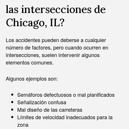
las intersecciones de
Chicago, IL?
Los accidentes pueden deberse a cualquier
número de factores, pero cuando ocurren en
intersecciones, suelen intervenir algunos
elementos comunes.
Algunos ejemplos son:
Semáforos defectuosos o mal planificados
Señalización confusa
Mal diseño de las carreteras
Límites de velocidad inadecuados para la
zona