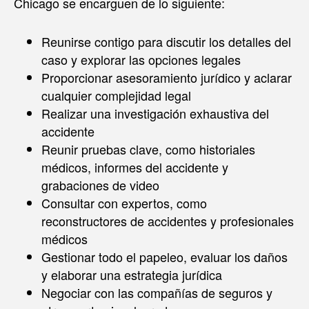
Chicago se encarguen de lo siguiente:
Reunirse contigo para discutir los detalles del
caso y explorar las opciones legales
Proporcionar asesoramiento jurídico y aclarar
cualquier complejidad legal
Realizar una investigación exhaustiva del
accidente
Reunir pruebas clave, como historiales
médicos, informes del accidente y
grabaciones de video
Consultar con expertos, como
reconstructores de accidentes y profesionales
médicos
Gestionar todo el papeleo, evaluar los daños
y elaborar una estrategia jurídica
Negociar con las compañías de seguros y