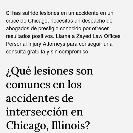
Si has sufrido lesiones en un accidente en un
cruce de Chicago, necesitas un despacho de
abogados de prestigio conocido por ofrecer
resultados positivos. Llama a Zayed Law Offices
Personal Injury Attorneys para conseguir una
consulta gratuita y sin compromiso.
¿Qué lesiones son
comunes en los
accidentes de
intersección en
Chicago, Illinois?