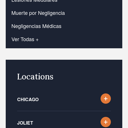
Muerte por Negligencia
Negligencias Médicas
Ver Todas +
Locations
CHICAGO
JOLIET