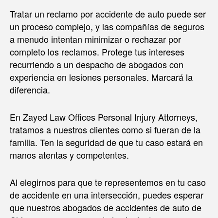
Tratar un reclamo por accidente de auto puede ser
un proceso complejo, y las compañías de seguros
a menudo intentan minimizar o rechazar por
completo los reclamos. Protege tus intereses
recurriendo a un despacho de abogados con
experiencia en lesiones personales. Marcará la
diferencia.
En Zayed Law Offices Personal Injury Attorneys,
tratamos a nuestros clientes como si fueran de la
familia. Ten la seguridad de que tu caso estará en
manos atentas y competentes.
Al elegirnos para que te representemos en tu caso
de accidente en una intersección, puedes esperar
que nuestros abogados de accidentes de auto de