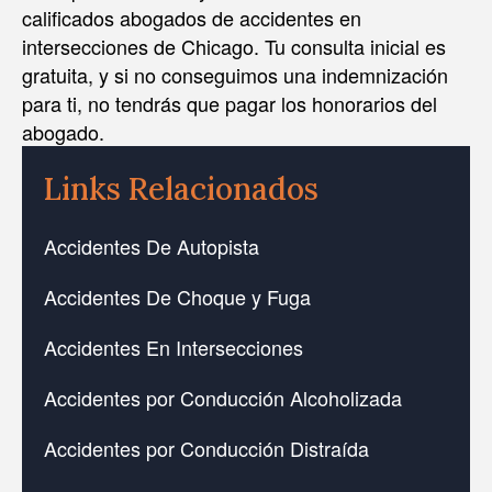
calificados abogados de accidentes en
intersecciones de Chicago. Tu consulta inicial es
gratuita, y si no conseguimos una indemnización
para ti, no tendrás que pagar los honorarios del
abogado.
Links Relacionados
Accidentes De Autopista
Accidentes De Choque y Fuga
Accidentes En Intersecciones
Accidentes por Conducción Alcoholizada
Accidentes por Conducción Distraída