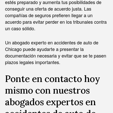
estés preparado y aumenta tus posibilidades de
conseguir una oferta de acuerdo justa. Las
compañías de seguros prefieren llegar a un
acuerdo para evitar perder en los tribunales contra
un caso sólido.
Un abogado experto en accidentes de auto de
Chicago puede ayudarte a presentar la
documentación necesaria y evitar que se te pasen
plazos legales importantes.
Ponte en contacto hoy
mismo con nuestros
abogados expertos en