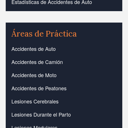
Estadísticas de Accidentes de Auto
Áreas de Práctica
Accidentes de Auto
Accidentes de Camión
Accidentes de Moto
Accidentes de Peatones
Lesiones Cerebrales
Lesiones Durante el Parto
Lesiones Medulares