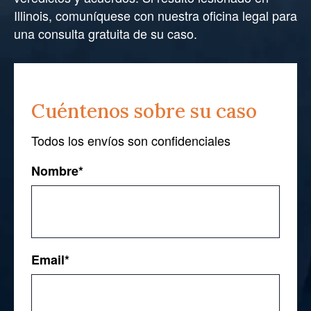
Illinois, comuníquese con nuestra oficina legal para
una consulta gratuita de su caso.
Cuéntenos sobre su caso
Todos los envíos son confidenciales
Nombre
*
First
Email
*