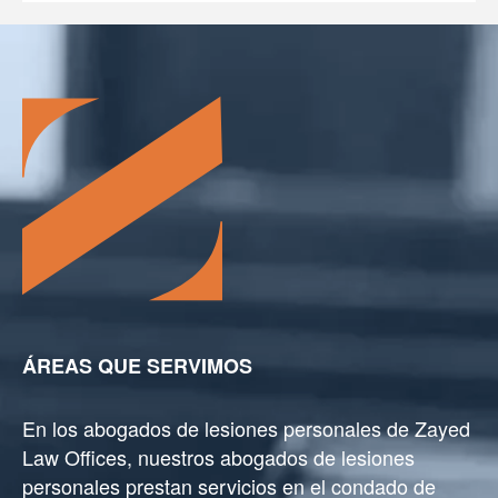
ÁREAS QUE SERVIMOS
En los abogados de lesiones personales de Zayed
Law Offices, nuestros abogados de lesiones
personales prestan servicios en el condado de