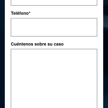
Teléfono
*
Cuéntenos sobre su caso