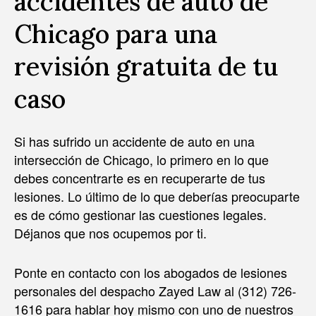
accidentes de auto de
Chicago para una
revisión gratuita de tu
caso
Si has sufrido un accidente de auto en una
intersección de Chicago, lo primero en lo que
debes concentrarte es en recuperarte de tus
lesiones. Lo último de lo que deberías preocuparte
es de cómo gestionar las cuestiones legales.
Déjanos que nos ocupemos por ti.
Ponte en contacto con los abogados de lesiones
personales del despacho Zayed Law al (312) 726-
1616 para hablar hoy mismo con uno de nuestros