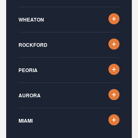
WHEATON
ROCKFORD
PEORIA
AURORA
MIAMI