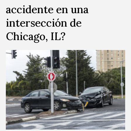
accidente en una
intersección de
Chicago, IL?