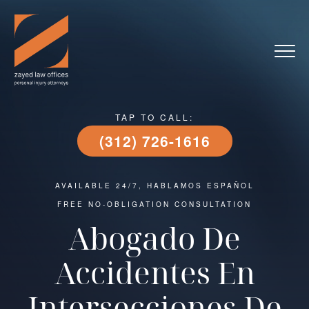
TAP TO CALL:
(312) 726-1616
AVAILABLE 24/7, HABLAMOS ESPAÑOL
FREE NO-OBLIGATION CONSULTATION
Abogado De
Accidentes En
Intersecciones De