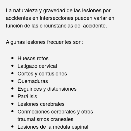
La naturaleza y gravedad de las lesiones por
accidentes en intersecciones pueden variar en
función de las circunstancias del accidente.
Algunas lesiones frecuentes son:
Huesos rotos
Latigazo cervical
Cortes y contusiones
Quemaduras
Esguinces y distensiones
Parálisis
Lesiones cerebrales
Conmociones cerebrales y otros
traumatismos craneales
Lesiones de la médula espinal