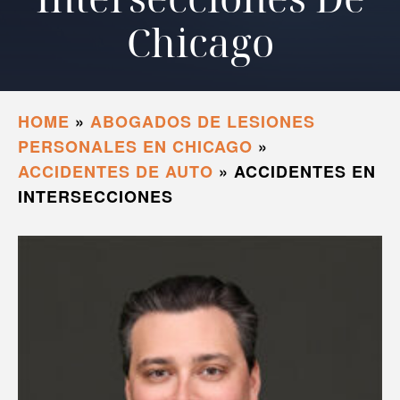
Chicago
HOME
»
ABOGADOS DE LESIONES
PERSONALES EN CHICAGO
»
ACCIDENTES DE AUTO
»
ACCIDENTES EN
INTERSECCIONES