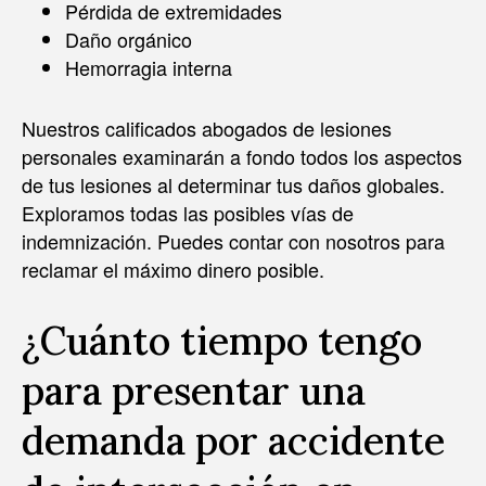
Pérdida de extremidades
Daño orgánico
Hemorragia interna
Nuestros calificados abogados de lesiones
personales examinarán a fondo todos los aspectos
de tus lesiones al determinar tus daños globales.
Exploramos todas las posibles vías de
indemnización. Puedes contar con nosotros para
reclamar el máximo dinero posible.
¿Cuánto tiempo tengo
para presentar una
demanda por accidente