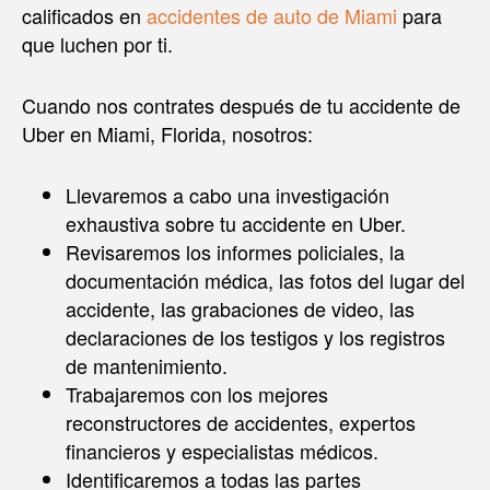
calificados en
accidentes de auto de Miami
para
que luchen por ti.
Cuando nos contrates después de tu accidente de
Uber en Miami, Florida, nosotros:
Llevaremos a cabo una investigación
exhaustiva sobre tu accidente en Uber.
Revisaremos los informes policiales, la
documentación médica, las fotos del lugar del
accidente, las grabaciones de video, las
declaraciones de los testigos y los registros
de mantenimiento.
Trabajaremos con los mejores
reconstructores de accidentes, expertos
financieros y especialistas médicos.
Identificaremos a todas las partes