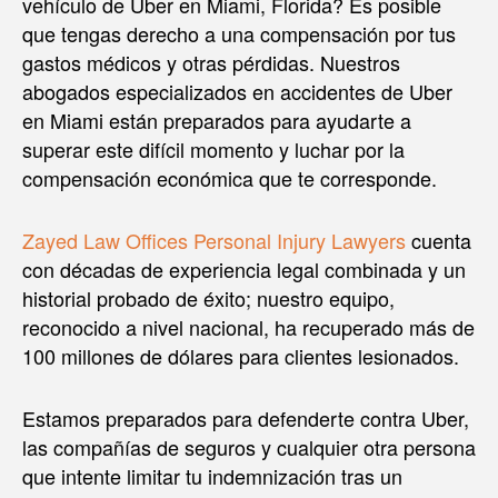
vehículo de Uber en Miami, Florida? Es posible
que tengas derecho a una compensación por tus
gastos médicos y otras pérdidas. Nuestros
abogados especializados en accidentes de Uber
en Miami están preparados para ayudarte a
superar este difícil momento y luchar por la
compensación económica que te corresponde.
Zayed Law Offices Personal Injury Lawyers
cuenta
con décadas de experiencia legal combinada y un
historial probado de éxito; nuestro equipo,
reconocido a nivel nacional, ha recuperado más de
100 millones de dólares para clientes lesionados.
Estamos preparados para defenderte contra Uber,
las compañías de seguros y cualquier otra persona
que intente limitar tu indemnización tras un