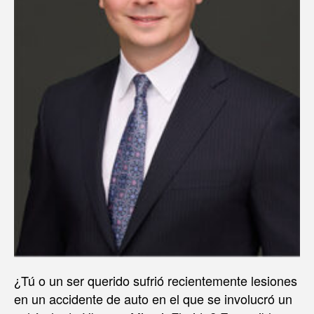
¿Tú o un ser querido sufrió recientemente lesiones
en un accidente de auto en el que se involucró un