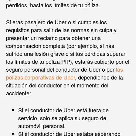
perdidos, hasta los límites de tu póliza.
Si eras pasajero de Uber o si cumples los
requisitos para salir de las normas sin culpa y
presentar un reclamo para obtener una
compensación completa (por ejemplo, si has
sufrido una lesión grave o si tus pérdidas superan
los límites de tu póliza PIP), estarás cubierto por el
seguro personal del conductor de Uber o por
las
pólizas corporativas de Uber
, dependiendo de la
situación del conductor en el momento del
accidente:
Si el conductor de Uber está fuera de
servicio, solo se aplica su seguro de
automóvil personal.
Si el conductor de Uber estaba esperando