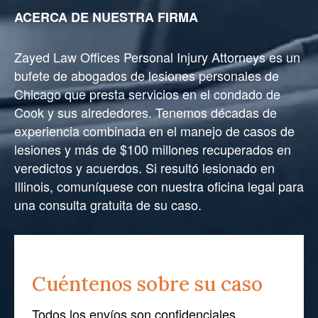
ACERCA DE NUESTRA FIRMA
Zayed Law Offices Personal Injury Attorneys es un
bufete de abogados de lesiones personales de
Chicago que presta servicios en el condado de
Cook y sus alrededores. Tenemos décadas de
experiencia combinada en el manejo de casos de
lesiones y más de $100 millones recuperados en
veredictos y acuerdos. Si resultó lesionado en
Illinois, comuníquese con nuestra oficina legal para
una consulta gratuita de su caso.
Cuéntenos sobre su caso
Todos los envíos son confidenciales