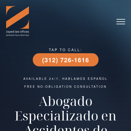
TAP TO CALL:
(312) 726-1616
AVAILABLE 24/7, HABLAMOS ESPAÑOL
FREE NO-OBLIGATION CONSULTATION
Abogado
Especializado en
Accidentes de