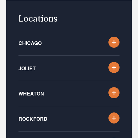
Locations
CHICAGO
JOLIET
WHEATON
ROCKFORD