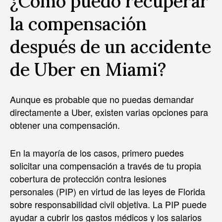
¿Cómo puedo recuperar
la compensación
después de un accidente
de Uber en Miami?
Aunque es probable que no puedas demandar
directamente a Uber, existen varias opciones para
obtener una compensación.
En la mayoría de los casos, primero puedes
solicitar una compensación a través de tu propia
cobertura de protección contra lesiones
personales (PIP) en virtud de las leyes de Florida
sobre responsabilidad civil objetiva. La PIP puede
ayudar a cubrir los gastos médicos y los salarios