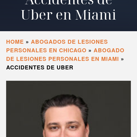
Uber en Miami
HOME
»
ABOGADOS DE LESIONES
PERSONALES EN CHICAGO
»
ABOGADO
DE LESIONES PERSONALES EN MIAMI
»
ACCIDENTES DE UBER