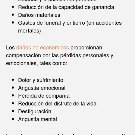
Reducción de la capacidad de ganancia
Daños materiales
Gastos de funeral y entierro (en accidentes
mortales)
Los
daños no económicos
proporcionan
compensación por las pérdidas personales y
emocionales, tales como:
Dolor y sufrimiento
Angustia emocional
Pérdida de compañía
Reducción del disfrute de la vida
Desfiguración
Angustia mental