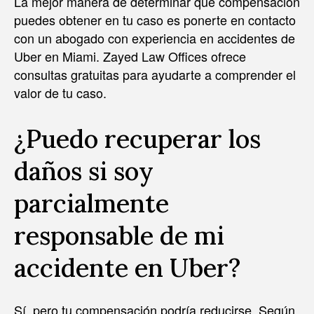
La mejor manera de determinar qué compensación
puedes obtener en tu caso es ponerte en contacto
con un abogado con experiencia en accidentes de
Uber en Miami. Zayed Law Offices ofrece
consultas gratuitas para ayudarte a comprender el
valor de tu caso.
¿Puedo recuperar los
daños si soy
parcialmente
responsable de mi
accidente en Uber?
Sí, pero tu compensación podría reducirse. Según