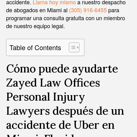
accidente.
Llama hoy mismo
a nuestro despacho
de abogados en Miami al
(305) 916-6455
para
programar una consulta gratuita con un miembro
de nuestro equipo legal.
Table of Contents
Cómo puede ayudarte
Zayed Law Offices
Personal Injury
Lawyers después de un
accidente de Uber en