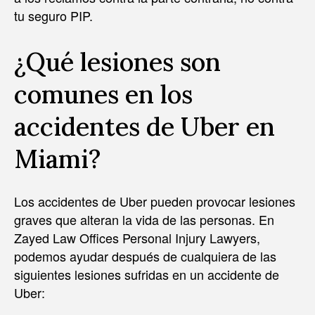
tu seguro PIP.
¿Qué lesiones son
comunes en los
accidentes de Uber en
Miami?
Los accidentes de Uber pueden provocar lesiones
graves que alteran la vida de las personas. En
Zayed Law Offices Personal Injury Lawyers,
podemos ayudar después de cualquiera de las
siguientes lesiones sufridas en un accidente de
Uber: