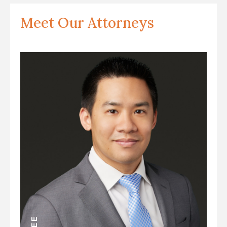
Meet Our Attorneys