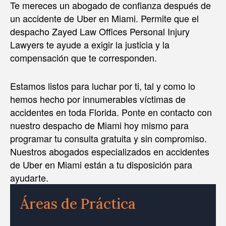
Te mereces un abogado de confianza después de
un accidente de Uber en Miami. Permite que el
despacho Zayed Law Offices Personal Injury
Lawyers te ayude a exigir la justicia y la
compensación que te corresponden.
Estamos listos para luchar por ti, tal y como lo
hemos hecho por innumerables víctimas de
accidentes en toda Florida. Ponte en contacto con
nuestro despacho de Miami hoy mismo para
programar tu consulta gratuita y sin compromiso.
Nuestros abogados especializados en accidentes
de Uber en Miami están a tu disposición para
ayudarte.
Áreas de Práctica