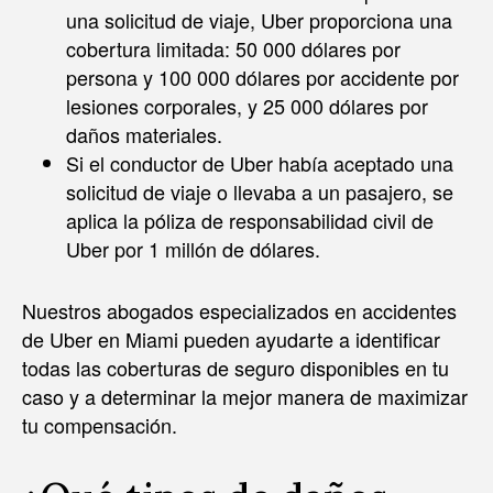
una solicitud de viaje, Uber proporciona una
cobertura limitada: 50 000 dólares por
persona y 100 000 dólares por accidente por
lesiones corporales, y 25 000 dólares por
daños materiales.
Si el conductor de Uber había aceptado una
solicitud de viaje o llevaba a un pasajero, se
aplica la póliza de responsabilidad civil de
Uber por 1 millón de dólares.
Nuestros abogados especializados en accidentes
de Uber en Miami pueden ayudarte a identificar
todas las coberturas de seguro disponibles en tu
caso y a determinar la mejor manera de maximizar
tu compensación.