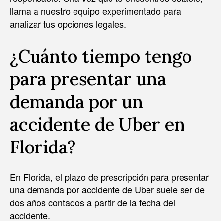
llama a nuestro equipo experimentado para
analizar tus opciones legales.
¿Cuánto tiempo tengo
para presentar una
demanda por un
accidente de Uber en
Florida?
En Florida, el plazo de prescripción para presentar
una demanda por accidente de Uber suele ser de
dos años contados a partir de la fecha del
accidente.