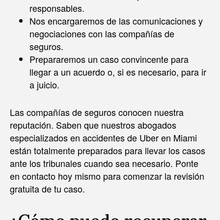
responsables.
Nos encargaremos de las comunicaciones y
negociaciones con las compañías de
seguros.
Prepararemos un caso convincente para
llegar a un acuerdo o, si es necesario, para ir
a juicio.
Las compañías de seguros conocen nuestra
reputación. Saben que nuestros abogados
especializados en accidentes de Uber en Miami
están totalmente preparados para llevar los casos
ante los tribunales cuando sea necesario. Ponte
en contacto hoy mismo para comenzar la revisión
gratuita de tu caso.