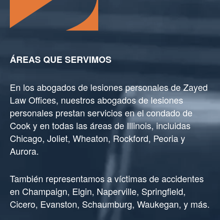
ÁREAS QUE SERVIMOS
En los abogados de lesiones personales de Zayed
Law Offices, nuestros abogados de lesiones
personales prestan servicios en el condado de
Cook y en todas las áreas de Illinois, incluidas
Chicago, Joliet, Wheaton, Rockford, Peoria y
Aurora.
También representamos a víctimas de accidentes
en Champaign, Elgin, Naperville, Springfield,
Cicero, Evanston, Schaumburg, Waukegan, y más.