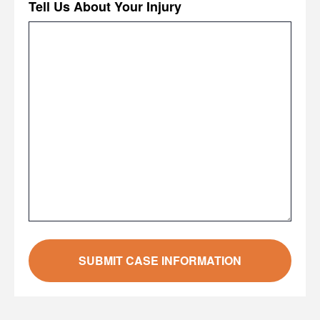
Tell Us About Your Injury