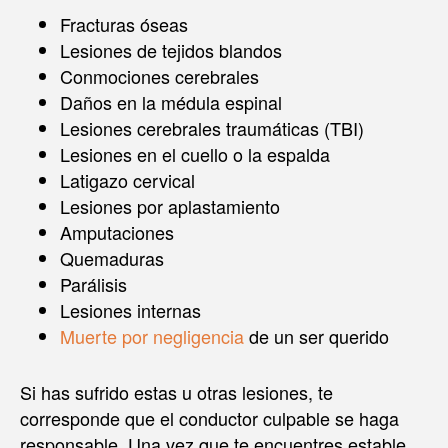
Fracturas óseas
Lesiones de tejidos blandos
Conmociones cerebrales
Daños en la médula espinal
Lesiones cerebrales traumáticas (TBI)
Lesiones en el cuello o la espalda
Latigazo cervical
Lesiones por aplastamiento
Amputaciones
Quemaduras
Parálisis
Lesiones internas
Muerte por negligencia
de un ser querido
Si has sufrido estas u otras lesiones, te
corresponde que el conductor culpable se haga
responsable. Una vez que te encuentres estable,