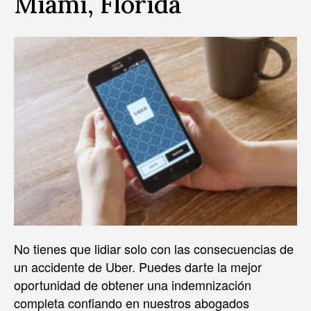
Miami, Florida
No tienes que lidiar solo con las consecuencias de
un accidente de Uber. Puedes darte la mejor
oportunidad de obtener una indemnización
completa confiando en nuestros abogados