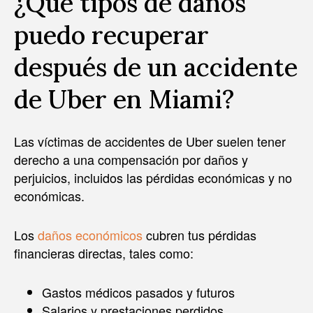
¿Qué tipos de daños
puedo recuperar
después de un accidente
de Uber en Miami?
Las víctimas de accidentes de Uber suelen tener
derecho a una compensación por daños y
perjuicios, incluidos las pérdidas económicas y no
económicas.
Los
daños económicos
cubren tus pérdidas
financieras directas, tales como:
Gastos médicos pasados y futuros
Salarios y prestaciones perdidos