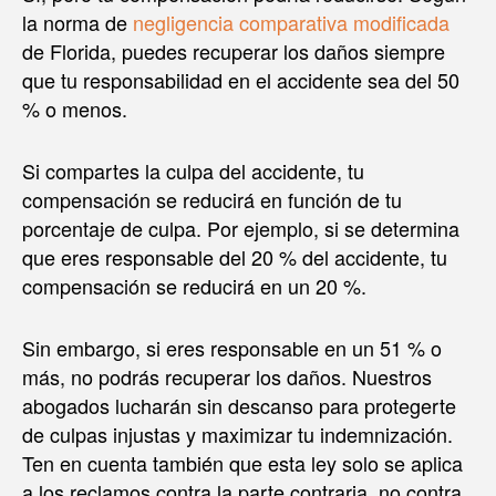
la norma de
negligencia comparativa modificada
de Florida, puedes recuperar los daños siempre
que tu responsabilidad en el accidente sea del 50
% o menos.
Si compartes la culpa del accidente, tu
compensación se reducirá en función de tu
porcentaje de culpa. Por ejemplo, si se determina
que eres responsable del 20 % del accidente, tu
compensación se reducirá en un 20 %.
Sin embargo, si eres responsable en un 51 % o
más, no podrás recuperar los daños. Nuestros
abogados lucharán sin descanso para protegerte
de culpas injustas y maximizar tu indemnización.
Ten en cuenta también que esta ley solo se aplica
a los reclamos contra la parte contraria, no contra