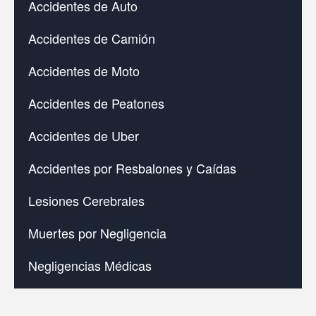
Accidentes de Auto
Accidentes de Camión
Accidentes de Moto
Accidentes de Peatones
Accidentes de Uber
Accidentes por Resbalones y Caídas
Lesiones Cerebrales
Muertes por Negligencia
Negligencias Médicas