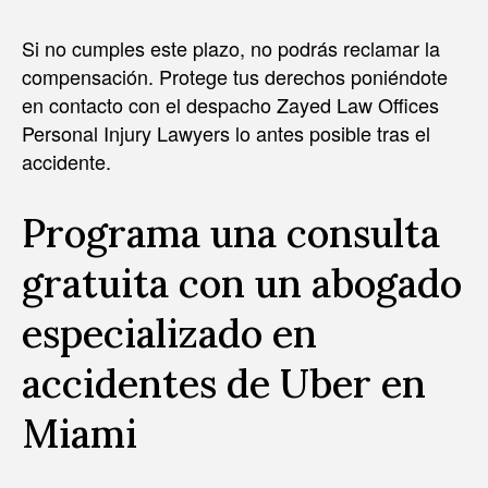
Si no cumples este plazo, no podrás reclamar la
compensación. Protege tus derechos poniéndote
en contacto con el despacho Zayed Law Offices
Personal Injury Lawyers lo antes posible tras el
accidente.
Programa una consulta
gratuita con un abogado
especializado en
accidentes de Uber en
Miami