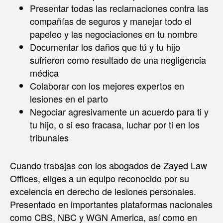
Presentar todas las reclamaciones contra las
compañías de seguros y manejar todo el
papeleo y las negociaciones en tu nombre
Documentar los daños que tú y tu hijo
sufrieron como resultado de una negligencia
médica
Colaborar con los mejores expertos en
lesiones en el parto
Negociar agresivamente un acuerdo para ti y
tu hijo, o si eso fracasa, luchar por ti en los
tribunales
Cuando trabajas con los abogados de Zayed Law
Offices, eliges a un equipo reconocido por su
excelencia en derecho de lesiones personales.
Presentado en importantes plataformas nacionales
como CBS, NBC y WGN America, así como en