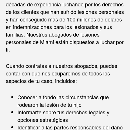
décadas de experiencia luchando por los derechos
de los clientes que han sufrido lesiones personales
y han conseguido más de 100 millones de dólares
en indemnizaciones para los lesionados y sus
familias. Nuestros abogados de lesiones
personales de Miami están dispuestos a luchar por
ti.
Cuando contratas a nuestros abogados, puedes
contar con que nos ocuparemos de todos los
aspectos de tu caso, incluidos:
Conocer a fondo las circunstancias que
rodearon la lesión de tu hijo
Informarte sobre tus derechos legales y
opciones estratégicas
Identificar a las partes responsables del daño