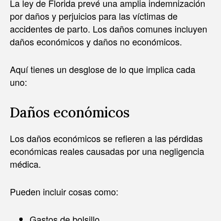
La ley de Florida prevé una amplia indemnización
por daños y perjuicios para las víctimas de
accidentes de parto. Los daños comunes incluyen
daños económicos y daños no económicos.
Aquí tienes un desglose de lo que implica cada
uno:
Daños económicos
Los daños económicos se refieren a las pérdidas
económicas reales causadas por una negligencia
médica.
Pueden incluir cosas como:
Gastos de bolsillo