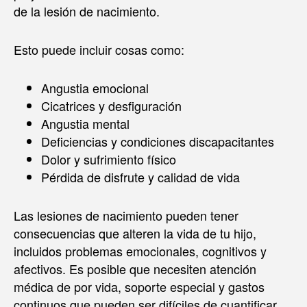
de la lesión de nacimiento.
Esto puede incluir cosas como:
Angustia emocional
Cicatrices y desfiguración
Angustia mental
Deficiencias y condiciones discapacitantes
Dolor y sufrimiento físico
Pérdida de disfrute y calidad de vida
Las lesiones de nacimiento pueden tener
consecuencias que alteren la vida de tu hijo,
incluidos problemas emocionales, cognitivos y
afectivos. Es posible que necesiten atención
médica de por vida, soporte especial y gastos
continuos que pueden ser difíciles de cuantificar.