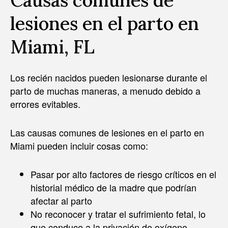
Causas comunes de
lesiones en el parto en
Miami, FL
Los recién nacidos pueden lesionarse durante el
parto de muchas maneras, a menudo debido a
errores evitables.
Las causas comunes de lesiones en el parto en
Miami pueden incluir cosas como:
Pasar por alto factores de riesgo críticos en el
historial médico de la madre que podrían
afectar al parto
No reconocer y tratar el sufrimiento fetal, lo
que conduce a la privación de oxígeno