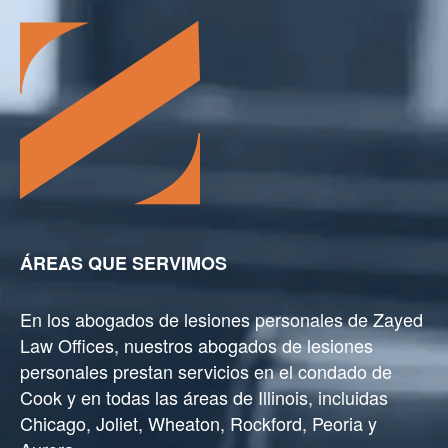
ÁREAS QUE SERVIMOS
En los abogados de lesiones personales de Zayed
Law Offices, nuestros abogados de lesiones
personales prestan servicios en el condado de
Cook y en todas las áreas de Illinois, incluidas
Chicago, Joliet, Wheaton, Rockford, Peoria y