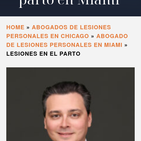
HOME
»
ABOGADOS DE LESIONES
PERSONALES EN CHICAGO
»
ABOGADO
DE LESIONES PERSONALES EN MIAMI
»
LESIONES EN EL PARTO