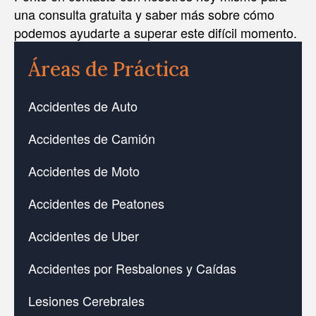
una consulta gratuita y saber más sobre cómo
podemos ayudarte a superar este difícil momento.
Áreas de Práctica
Accidentes de Auto
Accidentes de Camión
Accidentes de Moto
Accidentes de Peatones
Accidentes de Uber
Accidentes por Resbalones y Caídas
Lesiones Cerebrales