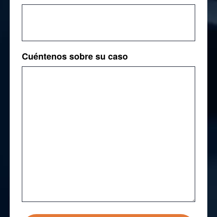
Cuéntenos sobre su caso