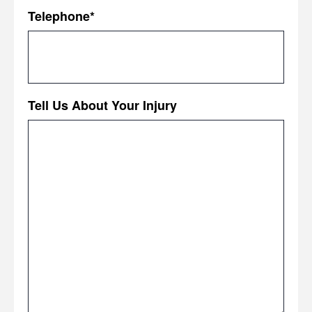
Telephone
*
Tell Us About Your Injury