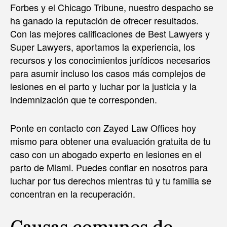
Forbes y el Chicago Tribune, nuestro despacho se
ha ganado la reputación de ofrecer resultados.
Con las mejores calificaciones de Best Lawyers y
Super Lawyers, aportamos la experiencia, los
recursos y los conocimientos jurídicos necesarios
para asumir incluso los casos más complejos de
lesiones en el parto y luchar por la justicia y la
indemnización que te corresponden.
Ponte en contacto con Zayed Law Offices hoy
mismo para obtener una evaluación gratuita de tu
caso con un abogado experto en lesiones en el
parto de Miami. Puedes confiar en nosotros para
luchar por tus derechos mientras tú y tu familia se
concentran en la recuperación.