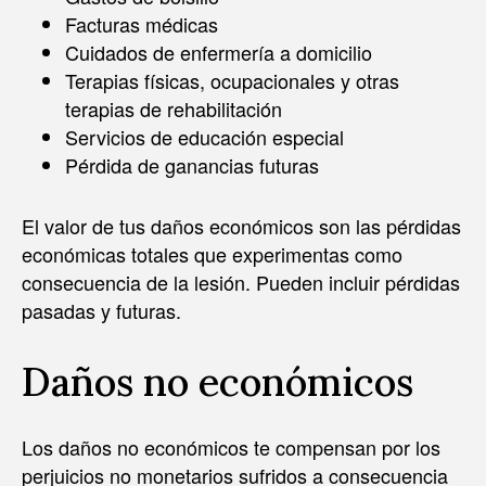
Facturas médicas
Cuidados de enfermería a domicilio
Terapias físicas, ocupacionales y otras
terapias de rehabilitación
Servicios de educación especial
Pérdida de ganancias futuras
El valor de tus daños económicos son las pérdidas
económicas totales que experimentas como
consecuencia de la lesión. Pueden incluir pérdidas
pasadas y futuras.
Daños no económicos
Los daños no económicos te compensan por los
perjuicios no monetarios sufridos a consecuencia