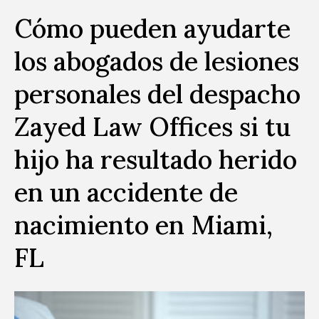
Cómo pueden ayudarte
los abogados de lesiones
personales del despacho
Zayed Law Offices si tu
hijo ha resultado herido
en un accidente de
nacimiento en Miami,
FL