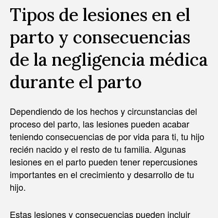
Tipos de lesiones en el
parto y consecuencias
de la negligencia médica
durante el parto
Dependiendo de los hechos y circunstancias del
proceso del parto, las lesiones pueden acabar
teniendo consecuencias de por vida para ti, tu hijo
recién nacido y el resto de tu familia. Algunas
lesiones en el parto pueden tener repercusiones
importantes en el crecimiento y desarrollo de tu
hijo.
Estas lesiones y consecuencias pueden incluir