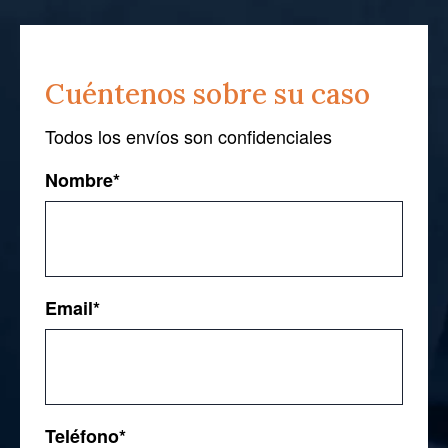
Cuéntenos sobre su caso
Todos los envíos son confidenciales
Nombre
*
First
Email
*
Teléfono
*