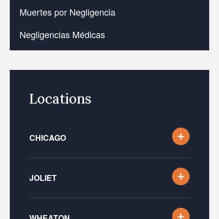
Muertes por Negligencia
Negligencias Médicas
Locations
CHICAGO
JOLIET
WHEATON