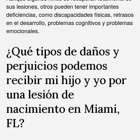
sus lesiones, otros pueden tener importantes
deficiencias, como discapacidades físicas, retrasos
en el desarrollo, problemas cognitivos y problemas
emocionales.
¿Qué tipos de daños y
perjuicios podemos
recibir mi hijo y yo por
una lesión de
nacimiento en Miami,
FL?