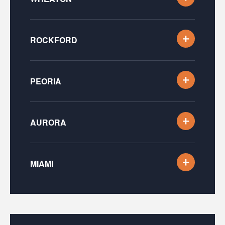
ROCKFORD
PEORIA
AURORA
MIAMI