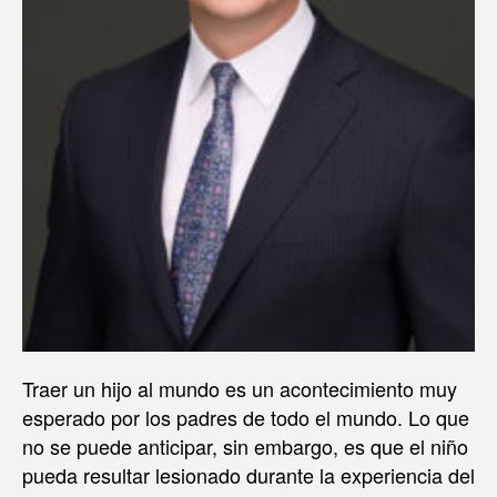
Traer un hijo al mundo es un acontecimiento muy
esperado por los padres de todo el mundo. Lo que
no se puede anticipar, sin embargo, es que el niño
pueda resultar lesionado durante la experiencia del