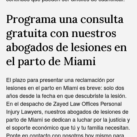
Programa una consulta
gratuita con nuestros
abogados de lesiones en
el parto de Miami
El plazo para presentar una reclamación por
lesiones en el parto en Miami es breve: solo dos
años desde la fecha en que descubriste la lesión.
En el despacho de Zayed Law Offices Personal
Injury Lawyers, nuestros abogados de lesiones de
parto de Miami se dedican a luchar por la justicia y
el soporte económico que tú y tu familia necesitan.
Ponte en contacto con nosotros hoy mismo para