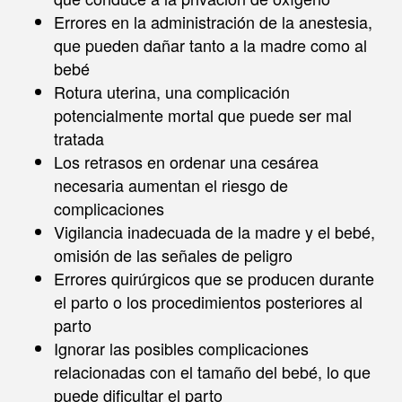
Errores en la administración de la anestesia,
que pueden dañar tanto a la madre como al
bebé
Rotura uterina, una complicación
potencialmente mortal que puede ser mal
tratada
Los retrasos en ordenar una cesárea
necesaria aumentan el riesgo de
complicaciones
Vigilancia inadecuada de la madre y el bebé,
omisión de las señales de peligro
Errores quirúrgicos que se producen durante
el parto o los procedimientos posteriores al
parto
Ignorar las posibles complicaciones
relacionadas con el tamaño del bebé, lo que
puede dificultar el parto