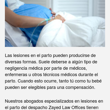
Las lesiones en el parto pueden producirse de
diversas formas. Suele deberse a algún tipo de
negligencia médica por parte de médicos,
enfermeras u otros técnicos médicos durante el
parto. Cuando esto ocurre, tanto tú como tu bebé
pueden ser elegibles para una compensación.
Nuestros abogados especializados en lesiones en
el parto del despacho Zayed Law Offices tienen