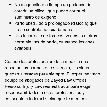
No diagnosticar a tiempo un prolapso del
cordón umbilical, que puede cortar el
suministro de oxígeno
Parto obstruido o prolongado (distocia) que
no se controla adecuadamente
Uso incorrecto de fórceps, ventosas u otras
herramientas de parto, causando lesiones
evitables
Cuando los profesionales de la medicina no
respetan las normas de asistencia, las vidas
quedan alteradas para siempre. El experimentado
equipo de abogados de Zayed Law Offices
Personal Injury Lawyers está aquí para exigir
responsabilidades a estos profesionales y
conseguir la indemnización que te mereces.