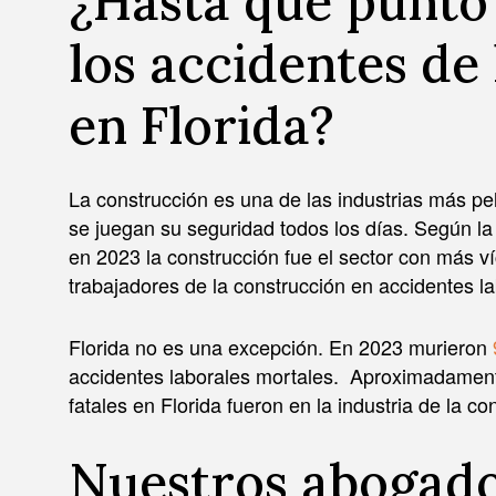
¿Hasta qué punto 
los accidentes de
en Florida?
La construcción es una de las industrias más pe
se juegan su seguridad todos los días. Según la
en 2023 la construcción fue el sector con más v
trabajadores de la construcción en accidentes l
Florida no es una excepción. En 2023 murieron
accidentes laborales mortales. Aproximadamente
fatales en Florida fueron en la industria de la co
Nuestros abogad