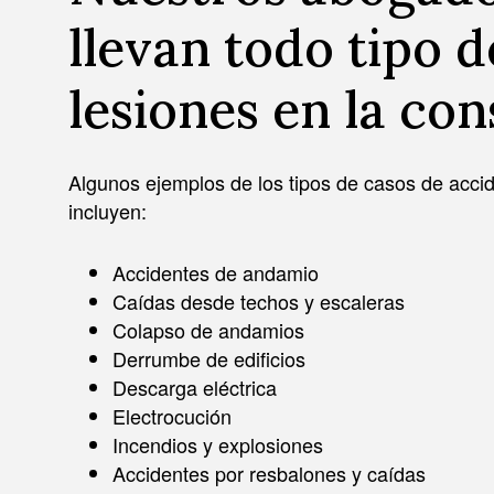
llevan todo tipo 
lesiones en la co
Algunos ejemplos de los tipos de casos de acci
incluyen:
Accidentes de andamio
Caídas desde techos y escaleras
Colapso de andamios
Derrumbe de edificios
Descarga eléctrica
Electrocución
Incendios y explosiones
Accidentes por resbalones y caídas