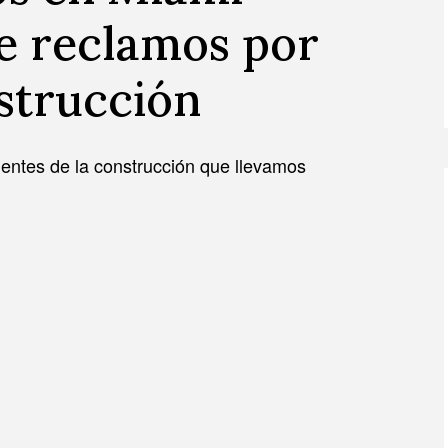
de reclamos por
nstrucción
dentes de la construcción que llevamos