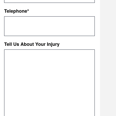
Telephone
*
Tell Us About Your Injury