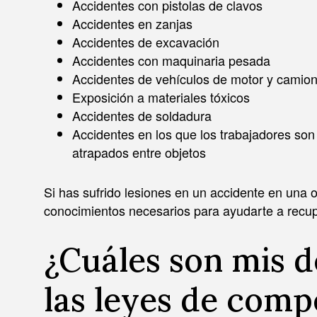
Accidentes con pistolas de clavos
Accidentes en zanjas
Accidentes de excavación
Accidentes con maquinaria pesada
MICHAEL N. FOLGA
Accidentes de vehículos de motor y camio
Exposición a materiales tóxicos
Accidentes de soldadura
Accidentes en los que los trabajadores so
atrapados entre objetos
Si has sufrido lesiones en un accidente en una 
conocimientos necesarios para ayudarte a recup
¿Cuáles son mis 
las leyes de comp