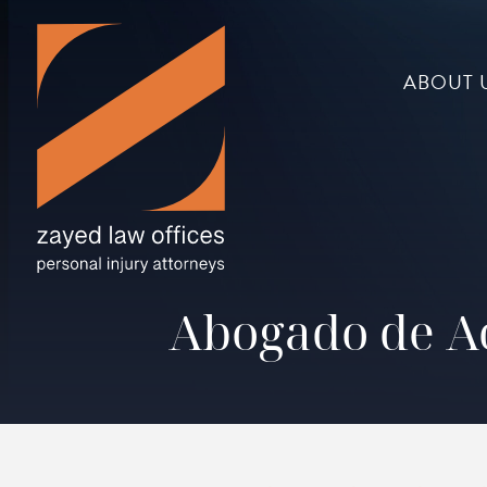
ABOUT 
Abogado de Ac