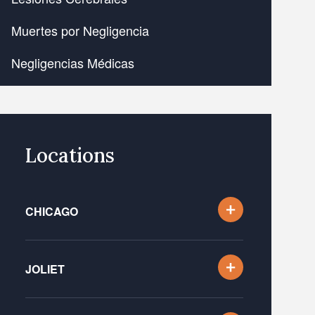
Muertes por Negligencia
Negligencias Médicas
Locations
CHICAGO
JOLIET