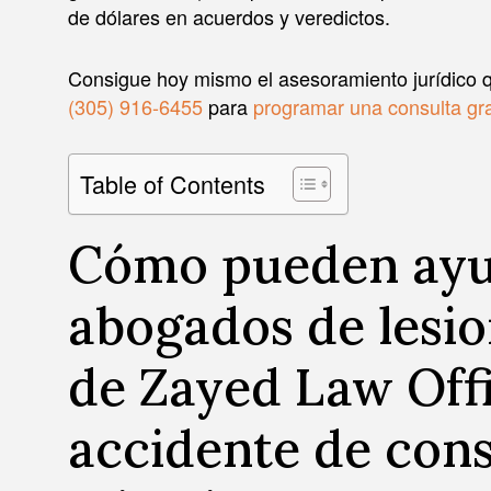
de dólares en acuerdos y veredictos.
Consigue hoy mismo el asesoramiento jurídico 
(305) 916-6455
para
programar una consulta gra
Table of Contents
Cómo pueden ayu
abogados de lesio
de Zayed Law Offi
accidente de con