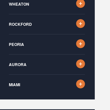
WHEATON
ROCKFORD
PEORIA
AURORA
MIAMI