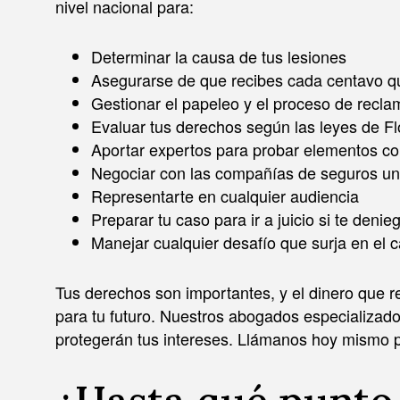
nivel nacional para:
Determinar la causa de tus lesiones
Asegurarse de que recibes cada centavo q
Gestionar el papeleo y el proceso de recla
Evaluar tus derechos según las leyes de Fl
Aportar expertos para probar elementos co
Negociar con las compañías de seguros u
Representarte en cualquier audiencia
Preparar tu caso para ir a juicio si te deni
Manejar cualquier desafío que surja en el 
Tus derechos son importantes, y el dinero que 
para tu futuro. Nuestros abogados especializad
protegerán tus intereses. Llámanos hoy mismo p