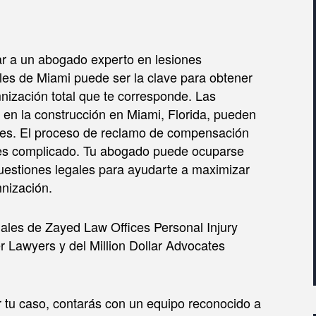
ar a un abogado experto en lesiones
les de Miami puede ser la clave para obtener
nización total que te corresponde. Las
 en la construcción en Miami, Florida, pueden
ves. El proceso de reclamo de compensación
 es complicado. Tu abogado puede ocuparse
uestiones legales para ayudarte a maximizar
nización.
ales de Zayed Law Offices Personal Injury
r Lawyers y del Million Dollar Advocates
 tu caso, contarás con un equipo reconocido a